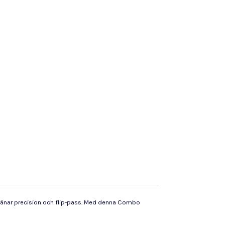
 tränar precision och flip-pass. Med denna Combo