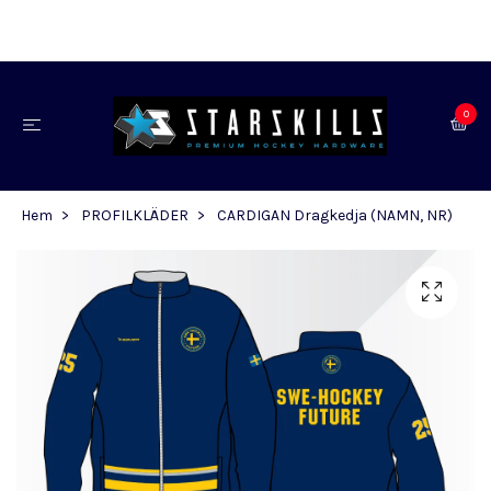
0
Hem
PROFILKLÄDER
CARDIGAN Dragkedja (NAMN, NR)