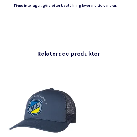
Finns inte lager! görs efter beställning leverans tid varierar.