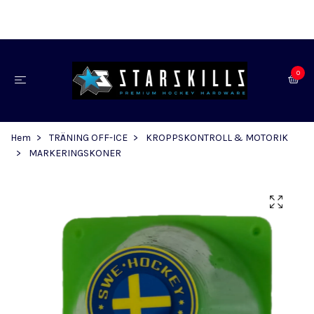
0
Hem
TRÄNING OFF-ICE
KROPPSKONTROLL & MOTORIK
MARKERINGSKONER