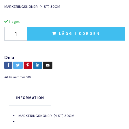
MARKERINGSKONER (4 ST) 30CM
I lager.
LÄGG I KORGEN
Dela
Artikelnummer:
133
INFORMATION
MARKERINGSKONER (4 ST) 30CM