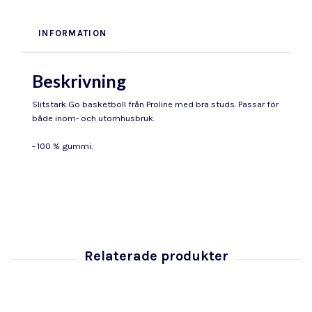
INFORMATION
Beskrivning
Slitstark Go basketboll från Proline med bra studs. Passar för
både inom- och utomhusbruk.
- 100 % gummi.