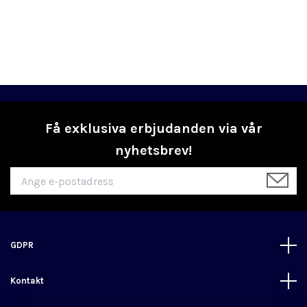
Få exklusiva erbjudanden via vår
nyhetsbrev!
GDPR
Kontakt