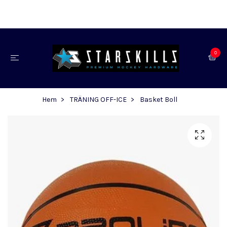
0
Hem
TRÄNING OFF-ICE
Basket Boll