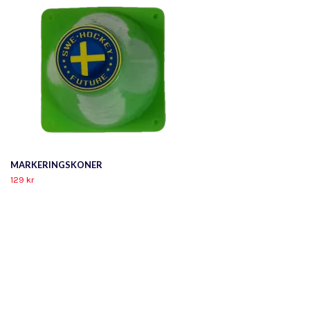
MARKERINGSKONER
129 kr