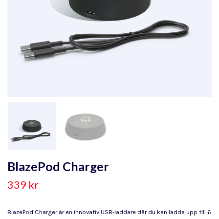
BlazePod Charger
339 kr
BlazePod Charger är en innovativ USB-laddare där du kan ladda upp till 6