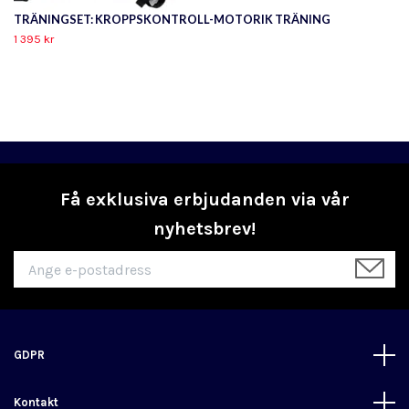
TRÄNINGSET: KROPPSKONTROLL-MOTORIK TRÄNING
1 395 kr
Få exklusiva erbjudanden via vår
nyhetsbrev!
GDPR
Kontakt