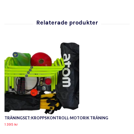
TRÄNINGSET: KROPPSKONTROLL-MOTORIK TRÄNING
1 395 kr