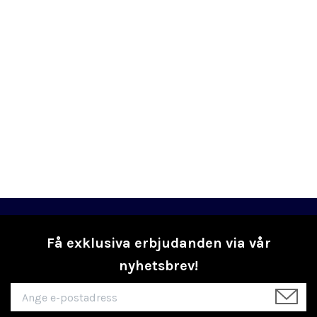
Få exklusiva erbjudanden via vår
nyhetsbrev!