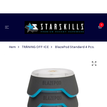
0
Hem
TRÄNING OFF-ICE
BlazePod Standard 4 Pcs.