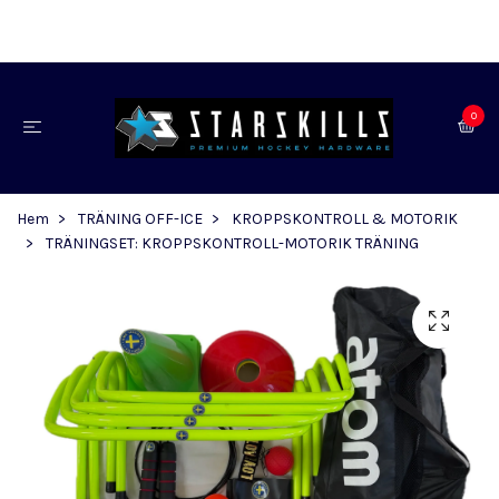
0
Hem
TRÄNING OFF-ICE
KROPPSKONTROLL & MOTORIK
TRÄNINGSET: KROPPSKONTROLL-MOTORIK TRÄNING