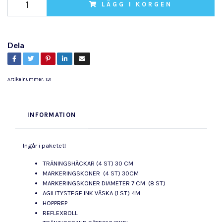
LÄGG I KORGEN
Dela
Artikelnummer:
131
INFORMATION
Ingår i paketet!
TRÄNINGSHÄCKAR (4 ST) 30 CM
MARKERINGSKONER (4 ST) 30CM
MARKERINGSKONER DIAMETER 7 CM (8 ST)
AGILITYSTEGE INK VÄSKA (1 ST) 4M
HOPPREP
REFLEXBOLL